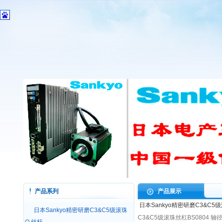
产品系列
产品展示
日本Sankyo精密研磨C3&C5
日本Sankyo精密研磨C3&C5级滚珠
C3&C5级滚珠丝杠BS0804 轴