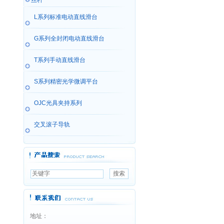
丝杆
L系列标准电动直线滑台
G系列全封闭电动直线滑台
T系列手动直线滑台
S系列精密光学微调平台
OJC光具夹持系列
交叉滚子导轨
地址：