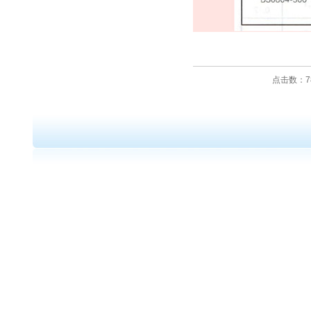
点击数：78