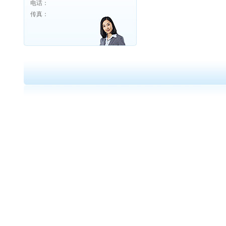
电话：
传真：