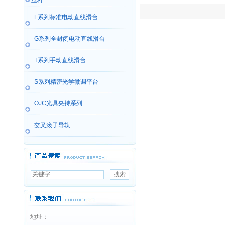
丝杆
L系列标准电动直线滑台
G系列全封闭电动直线滑台
T系列手动直线滑台
S系列精密光学微调平台
OJC光具夹持系列
交叉滚子导轨
地址：