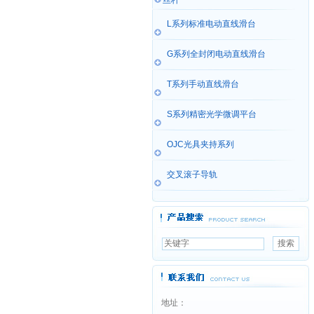
丝杆
L系列标准电动直线滑台
G系列全封闭电动直线滑台
T系列手动直线滑台
S系列精密光学微调平台
OJC光具夹持系列
交叉滚子导轨
地址：