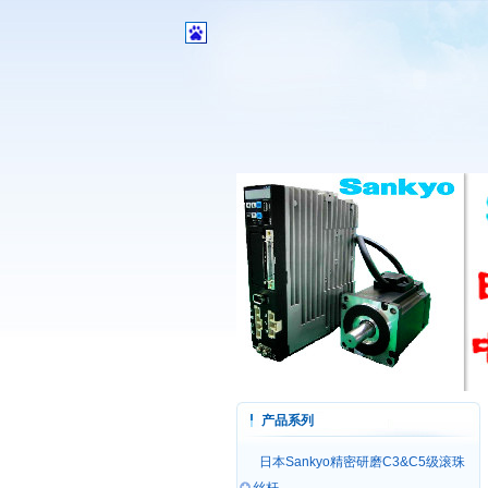
产品系列
日本Sankyo精密研磨C3&C5级滚珠