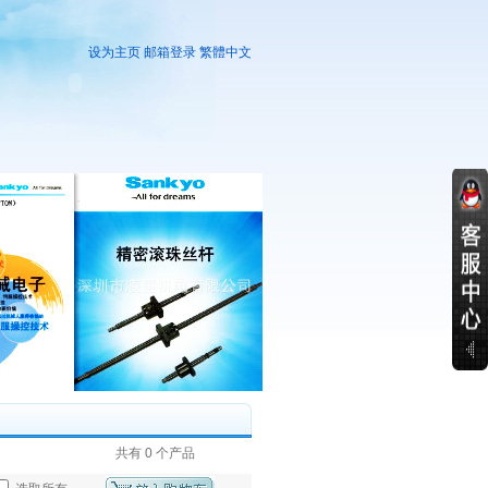
设为主页
邮箱登录
繁體中文
共有 0 个产品